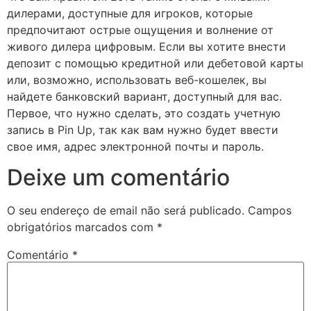
дилерами, доступные для игроков, которые
предпочитают острые ощущения и волнение от
живого дилера цифровым. Если вы хотите внести
депозит с помощью кредитной или дебетовой карты
или, возможно, использовать веб-кошелек, вы
найдете банковский вариант, доступный для вас.
Первое, что нужно сделать, это создать учетную
запись в Pin Up, так как вам нужно будет ввести
свое имя, адрес электронной почты и пароль.
Deixe um comentário
O seu endereço de email não será publicado.
Campos
obrigatórios marcados com
*
Comentário
*