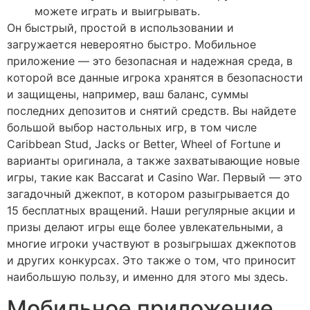
можете играть и выигрывать.
Он быстрый, простой в использовании и
загружается невероятно быстро. Мобильное
приложение — это безопасная и надежная среда, в
которой все данные игрока хранятся в безопасности
и защищены, например, ваш баланс, суммы
последних депозитов и снятий средств. Вы найдете
большой выбор настольных игр, в том числе
Caribbean Stud, Jacks or Better, Wheel of Fortune и
варианты оригинала, а также захватывающие новые
игры, такие как Baccarat и Casino War. Первый — это
загадочный джекпот, в котором разыгрывается до
15 бесплатных вращений. Наши регулярные акции и
призы делают игры еще более увлекательными, а
многие игроки участвуют в розыгрышах джекпотов
и других конкурсах. Это также о том, что приносит
наибольшую пользу, и именно для этого мы здесь.
Мобильное приложение