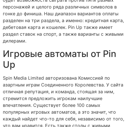
будет возможность сыграть против пяти разных
персонажей и целого ряда различных символов в
гонке до финиша. Наш диапазон вариантов оплаты
разделен на три раздела, а именно: кредитная карта,
дебетовая карта и кошелек. Pin Up также имеет
раздел ставок на спорт, а также варианты с живыми
дилерами.
Игровые автоматы от Pin
Up
Spin Media Limited авторизована Комиссией по
азартным играм Соединенного Королевства. У сайта
отличная репутация, и команда, стоящая за ним,
стремится предложить игрокам наилучшие
впечатления. Существует более 100 самых
популярных игровых автоматов, а это значит, что
каждый найдет что-то для себя, независимо от того,
что вам нравится. Есть также столы с живыми