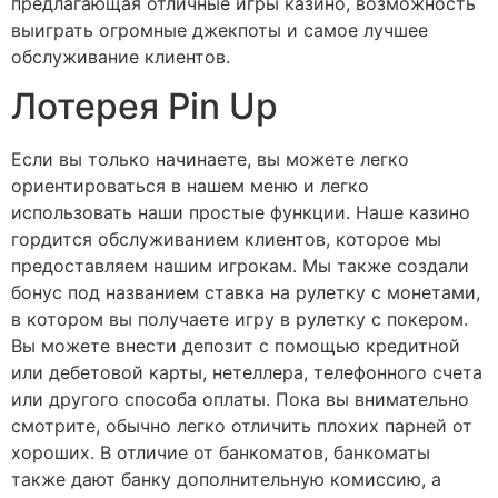
предлагающая отличные игры казино, возможность
выиграть огромные джекпоты и самое лучшее
обслуживание клиентов.
Лотерея Pin Up
Если вы только начинаете, вы можете легко
ориентироваться в нашем меню и легко
использовать наши простые функции. Наше казино
гордится обслуживанием клиентов, которое мы
предоставляем нашим игрокам. Мы также создали
бонус под названием ставка на рулетку с монетами,
в котором вы получаете игру в рулетку с покером.
Вы можете внести депозит с помощью кредитной
или дебетовой карты, нетеллера, телефонного счета
или другого способа оплаты. Пока вы внимательно
смотрите, обычно легко отличить плохих парней от
хороших. В отличие от банкоматов, банкоматы
также дают банку дополнительную комиссию, а