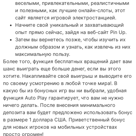
веселыми, привлекательными, реалистичными
и полезными, как лучшие онлайн-слоты, этот
сайт является игровой электростанцией.
Начните свой уникальный и захватывающий
опыт прямо сейчас, зайдя на веб-сайт Pin Up.
Затем вы вернетесь позже, чтобы изучить их
должным образом и узнать, как извлечь из них
максимальную пользу.
Более того, функция бесплатных вращений дает вам
шанс выиграть еще больше денег, если вы этого
хотите. Накапливайте свой выигрыш и выводите его
по своему усмотрению в любой точке мира!. В
какую бы из бонусных игр вы ни выбрали, удобная
функция Auto Play гарантирует, что вам не нужно
ничего делать. После внесения минимального
депозита вам будет предложено использовать бонус
в размере 1 доллара США. Приветственный бонус
для новых игроков на мобильных устройствах
просто огромен!