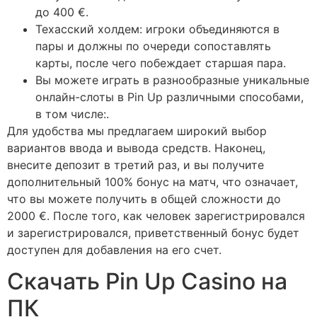
до 400 €.
Техасский холдем: игроки объединяются в
пары и должны по очереди сопоставлять
карты, после чего побеждает старшая пара.
Вы можете играть в разнообразные уникальные
онлайн-слоты в Pin Up различными способами,
в том числе:.
Для удобства мы предлагаем широкий выбор
вариантов ввода и вывода средств. Наконец,
внесите депозит в третий раз, и вы получите
дополнительный 100% бонус на матч, что означает,
что вы можете получить в общей сложности до
2000 €. После того, как человек зарегистрировался
и зарегистрировался, приветственный бонус будет
доступен для добавления на его счет.
Скачать Pin Up Casino на
ПК