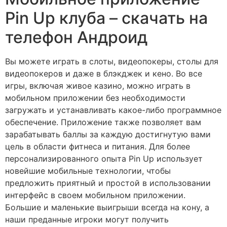
Pin Up клуба – скачать на
телефон Андроид
Вы можете играть в слоты, видеопокеры, столы для
видеопокеров и даже в блэкджек и кено. Во все
игры, включая живое казино, можно играть в
мобильном приложении без необходимости
загружать и устанавливать какое-либо программное
обеспечение. Приложение также позволяет вам
зарабатывать баллы за каждую достигнутую вами
цель в области фитнеса и питания. Для более
персонализированного опыта Pin Up использует
новейшие мобильные технологии, чтобы
предложить приятный и простой в использовании
интерфейс в своем мобильном приложении.
Большие и маленькие выигрыши всегда на кону, а
наши преданные игроки могут получить