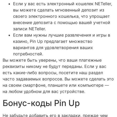
Если у вас есть электронный кошелек NETeller,
вы можете сделать мгновенный депозит из
своего электронного кошелька, что упрощает
внесение депозита с помощью вашей учетной
записи NETeller.
Если вам нужны лучшие развлечения и игры в
казино, Pin Up предлагает множество
вариантов для удовлетворения ваших
потребностей.
Вы можете быть уверены, что ваши платежные
реквизиты никому не будут переданы. Если у вас
есть какие-либо вопросы, посетите наш раздел
часто задаваемых вопросов. Вы можете сделать это
на своем смартфоне, планшете или компьютере —
на любом удобном для вас устройстве.
Бонус-коды Pin Up
Не забудьте добавить его в закладки, прежде чем