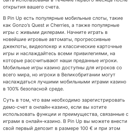
открытия вашего счета.
В Pin Up есть популярные мобильные слоты, такие
как Gonzo’s Quest и Cherries, а также популярные
игры с живыми дилерами. Начните играть в
новейшие игровые автоматы, прогрессивные
джекпоты, видеопокер и классические карточные
игры и наслаждайтесь всеми привилегиями, на
которые рассчитывают наши преданные игроки.
Мобильные игры казино доступны для игроков со
всего мира, но игроки в Великобритании могут
наслаждаться лучшими мобильными играми казино
в 100% безопасной среде.
Суть в том, что вам необходимо зарегистрировать
демо-счет в онлайн-казино, если вы хотите
использовать функции и преимущества, связанные с
играми в онлайн-казино. В Pin Up вы можете внести
свой первый депозит в размере 100 € и при этом