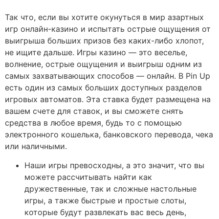
Так что, если вы хотите окунуться в мир азартных
игр онлайн-казино и испытать острые ощущения от
выигрыша больших призов без каких-либо хлопот,
не ищите дальше. Игры казино — это веселье,
волнение, острые ощущения и выигрыш одним из
самых захватывающих способов — онлайн. В Pin Up
есть один из самых больших доступных разделов
игровых автоматов. Эта ставка будет размещена на
вашем счете для ставок, и вы сможете снять
средства в любое время, будь то с помощью
электронного кошелька, банковского перевода, чека
или наличными.
Наши игры превосходны, а это значит, что вы
можете рассчитывать найти как
дружественные, так и сложные настольные
игры, а также быстрые и простые слоты,
которые будут развлекать вас весь день,