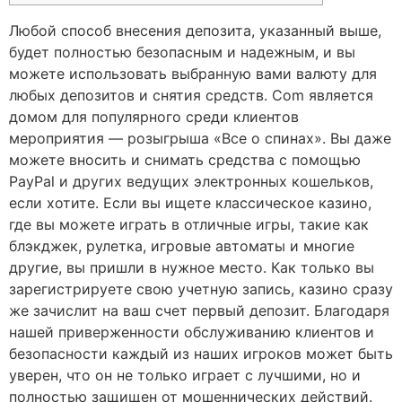
Любой способ внесения депозита, указанный выше,
будет полностью безопасным и надежным, и вы
можете использовать выбранную вами валюту для
любых депозитов и снятия средств. Com является
домом для популярного среди клиентов
мероприятия — розыгрыша «Все о спинах». Вы даже
можете вносить и снимать средства с помощью
PayPal и других ведущих электронных кошельков,
если хотите. Если вы ищете классическое казино,
где вы можете играть в отличные игры, такие как
блэкджек, рулетка, игровые автоматы и многие
другие, вы пришли в нужное место. Как только вы
зарегистрируете свою учетную запись, казино сразу
же зачислит на ваш счет первый депозит. Благодаря
нашей приверженности обслуживанию клиентов и
безопасности каждый из наших игроков может быть
уверен, что он не только играет с лучшими, но и
полностью защищен от мошеннических действий.