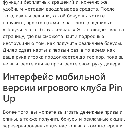
функции бесплатных вращений и, конечно же,
удобным методам ввода/вывода средств. После
того, как вы решили, какой бонус вы хотите
получить, просто нажмите на текст с надписью
«Получить этот бонус сейчас! » Это приведет вас на
страницу, где вы сможете найти подробные
инструкции о том, как получить различные бонусы.
Дилер сдает карты в первый раз, в то время как
ваша рука игрока продолжается до тех пор, пока вы
не выиграете или не проиграете свою руку дилера.
Интерфейс мобильной
версии игрового клуба Pin
Up
Более того, вы можете выиграть денежные призы и
спины, а также получить бонусы и рекламные акции,
зарезервированные для настольных компьютеров и