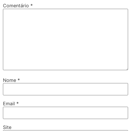
Comentário
*
Nome
*
Email
*
Site