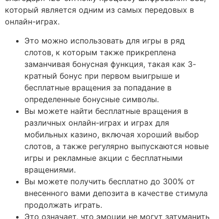
который является одним из самых передовых в
онлайн-играх.
Это можно использовать для игры в ряд
слотов, к которым также прикреплена
заманчивая бонусная функция, такая как 3-
кратный бонус при первом выигрыше и
бесплатные вращения за попадание в
определенные бонусные символы.
Вы можете найти бесплатные вращения в
различных онлайн-играх и играх для
мобильных казино, включая хороший выбор
слотов, а также регулярно выпускаются новые
игры и рекламные акции с бесплатными
вращениями.
Вы можете получить бесплатно до 300% от
внесенного вами депозита в качестве стимула
продолжать играть.
Это означает, что эмоции не могут затуманить