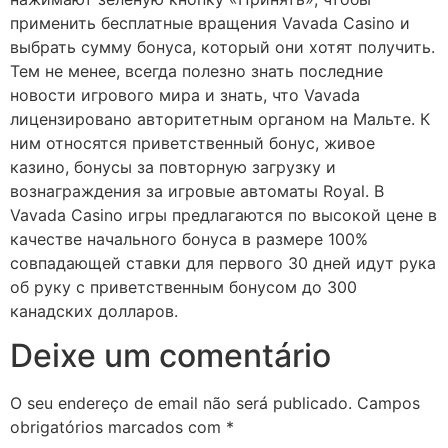
применить бесплатные вращения Vavada Casino и
выбрать сумму бонуса, который они хотят получить.
Тем не менее, всегда полезно знать последние
новости игрового мира и знать, что Vavada
лицензировано авторитетным органом на Мальте. К
ним относятся приветственный бонус, живое
казино, бонусы за повторную загрузку и
вознаграждения за игровые автоматы Royal. В
Vavada Casino игры предлагаются по высокой цене в
качестве начального бонуса в размере 100%
совпадающей ставки для первого 30 дней идут рука
об руку с приветственным бонусом до 300
канадских долларов.
Deixe um comentário
O seu endereço de email não será publicado.
Campos
obrigatórios marcados com
*