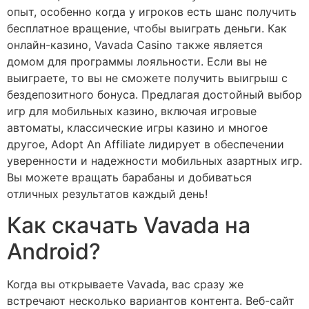
опыт, особенно когда у игроков есть шанс получить
бесплатное вращение, чтобы выиграть деньги. Как
онлайн-казино, Vavada Casino также является
домом для программы лояльности. Если вы не
выиграете, то вы не сможете получить выигрыш с
бездепозитного бонуса. Предлагая достойный выбор
игр для мобильных казино, включая игровые
автоматы, классические игры казино и многое
другое, Adopt An Affiliate лидирует в обеспечении
уверенности и надежности мобильных азартных игр.
Вы можете вращать барабаны и добиваться
отличных результатов каждый день!
Как скачать Vavada на
Android?
Когда вы открываете Vavada, вас сразу же
встречают несколько вариантов контента. Веб-сайт