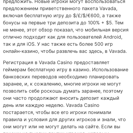
предложить. Новые игроки могут воспользоваться
предложением приветственного пакета Vavada,
включая бесплатную игру до $/£/$/€600, а также
бонусы на первые три депозита до 100% + $5. Тем
не менее, этот обзор показал, что мобильная версия
отлично подходит как для пользователей Android,
так и для iOS. У нас также есть более 500 игр
онлайн-казино, чтобы развлечь вас здесь, в Vavada.
Регистрация в Vavada Casino предоставляет
геймерам бесплатную игру в казино. Использование
банковских переводов необходимо планировать
заранее, и, к сожалению, многие игроки не могут
позволить себе роскошь думать заранее, поэтому
они часто продолжают вносить депозит каждый
день или каждую неделю. Vavada Casino
постарается, чтобы все его игроки понимали
правила и условия для других игроков и знали, что
они могут или не могут делать на сайте. Если вы