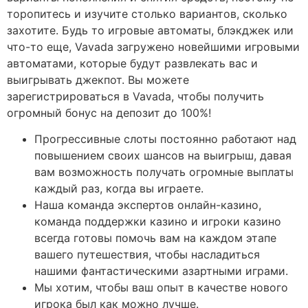
торопитесь и изучите столько вариантов, сколько
захотите. Будь то игровые автоматы, блэкджек или
что-то еще, Vavada загружено новейшими игровыми
автоматами, которые будут развлекать вас и
выигрывать джекпот. Вы можете
зарегистрироваться в Vavada, чтобы получить
огромный бонус на депозит до 100%!
Прогрессивные слоты постоянно работают над
повышением своих шансов на выигрыш, давая
вам возможность получать огромные выплаты
каждый раз, когда вы играете.
Наша команда экспертов онлайн-казино,
команда поддержки казино и игроки казино
всегда готовы помочь вам на каждом этапе
вашего путешествия, чтобы насладиться
нашими фантастическими азартными играми.
Мы хотим, чтобы ваш опыт в качестве нового
игрока был как можно лучше.