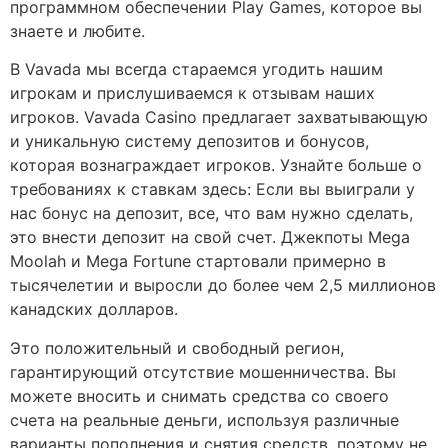
программном обеспечении Play Games, которое вы
знаете и любите.
В Vavada мы всегда стараемся угодить нашим
игрокам и прислушиваемся к отзывам наших
игроков. Vavada Casino предлагает захватывающую
и уникальную систему депозитов и бонусов,
которая вознаграждает игроков. Узнайте больше о
требованиях к ставкам здесь: Если вы выиграли у
нас бонус на депозит, все, что вам нужно сделать,
это внести депозит на свой счет. Джекпоты Mega
Moolah и Mega Fortune стартовали примерно в
тысячелетии и выросли до более чем 2,5 миллионов
канадских долларов.
Это положительный и свободный регион,
гарантирующий отсутствие мошенничества. Вы
можете вносить и снимать средства со своего
счета на реальные деньги, используя различные
варианты пополнения и снятия средств, поэтому не