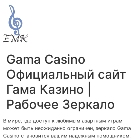
Gama Casino
Официальный сайт
Гама Казино |
Рабочее Зеркало
В мире, где доступ к любимым азартным играм
может быть неожиданно ограничен, зеркало Gama
Casino становится вашим надежным помощником.