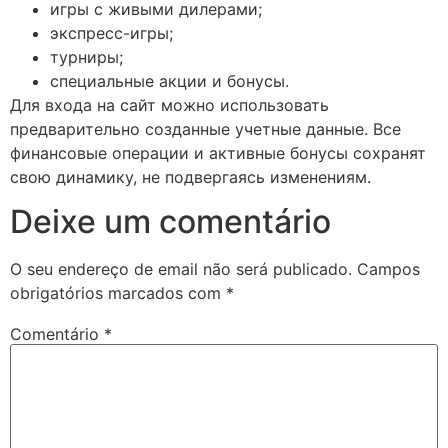
игры с живыми дилерами;
экспресс-игры;
турниры;
специальные акции и бонусы.
Для входа на сайт можно использовать
предварительно созданные учетные данные. Все
финансовые операции и активные бонусы сохранят
свою динамику, не подвергаясь изменениям.
Deixe um comentário
O seu endereço de email não será publicado.
Campos
obrigatórios marcados com
*
Comentário
*