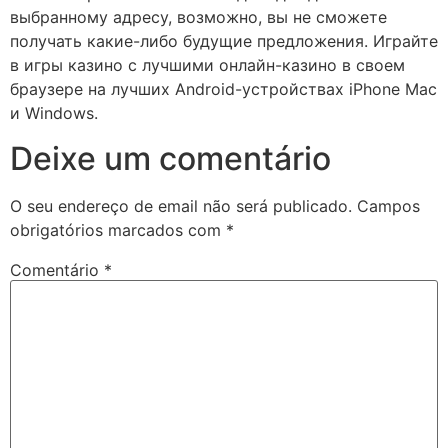
выбранному адресу, возможно, вы не сможете
получать какие-либо будущие предложения. Играйте
в игры казино с лучшими онлайн-казино в своем
браузере на лучших Android-устройствах iPhone Mac
и Windows.
Deixe um comentário
O seu endereço de email não será publicado.
Campos
obrigatórios marcados com
*
Comentário
*