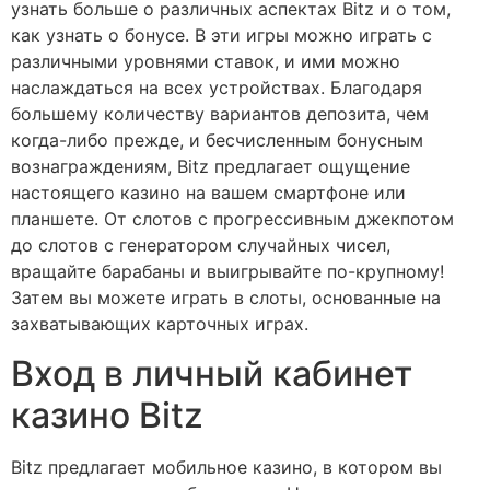
узнать больше о различных аспектах Bitz и о том,
как узнать о бонусе. В эти игры можно играть с
различными уровнями ставок, и ими можно
наслаждаться на всех устройствах. Благодаря
большему количеству вариантов депозита, чем
когда-либо прежде, и бесчисленным бонусным
вознаграждениям, Bitz предлагает ощущение
настоящего казино на вашем смартфоне или
планшете. От слотов с прогрессивным джекпотом
до слотов с генератором случайных чисел,
вращайте барабаны и выигрывайте по-крупному!
Затем вы можете играть в слоты, основанные на
захватывающих карточных играх.
Вход в личный кабинет
казино Bitz
Bitz предлагает мобильное казино, в котором вы