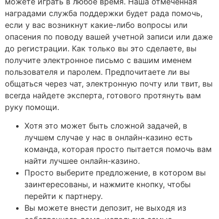
можете играть в любое время. Наша отмеченная
наградами служба поддержки будет рада помочь,
если у вас возникнут какие-либо вопросы или
опасения по поводу вашей учетной записи или даже
до регистрации. Как только вы это сделаете, вы
получите электронное письмо с вашим именем
пользователя и паролем. Предпочитаете ли вы
общаться через чат, электронную почту или твит, вы
всегда найдете эксперта, готового протянуть вам
руку помощи.
Хотя это может быть сложной задачей, в
лучшем случае у нас в онлайн-казино есть
команда, которая просто пытается помочь вам
найти лучшее онлайн-казино.
Просто выберите предложение, в котором вы
заинтересованы, и нажмите кнопку, чтобы
перейти к партнеру.
Вы можете внести депозит, не выходя из