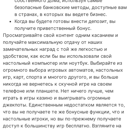
собственного дома, используя самые
безопасные банковские методы, доступные вам
в странах, в которых вы ведете бизнес.
Когда вы будете готовы внести депозит, вы
получите приветственный бонус.
Просматривайте свой контент одним касанием и
получайте максимальную отдачу от наших
замечательных наград с той же легкостью и
удобством, как если бы вы использовали свой
настольный компьютер или ноутбук. Выбирайте из
огромного выбора игровых автоматов, настольных
игр, карт, спорта и многого другого, и вы больше
никогда не вернетесь к скучной игре на своем
телефоне или планшете. Нет ничего лучше, чем
играть в игры казино и выигрывать огромные
джекпоты. Единственным недостатком является то,
что вы не получаете те же бонусные функции, что и
настольные игроки, но вы по-прежнему получаете
доступ к большинству игр бесплатно. Взгляните на