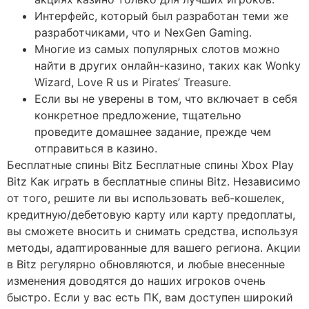
Интерфейс, который был разработан теми же
разработчиками, что и NexGen Gaming.
Многие из самых популярных слотов можно
найти в других онлайн-казино, таких как Wonky
Wizard, Love R us и Pirates’ Treasure.
Если вы не уверены в том, что включает в себя
конкретное предложение, тщательно
проведите домашнее задание, прежде чем
отправиться в казино.
Бесплатные спины Bitz Бесплатные спины Xbox Play
Bitz Как играть в бесплатные спины Bitz. Независимо
от того, решите ли вы использовать веб-кошелек,
кредитную/дебетовую карту или карту предоплаты,
вы сможете вносить и снимать средства, используя
методы, адаптированные для вашего региона. Акции
в Bitz регулярно обновляются, и любые внесенные
изменения доводятся до наших игроков очень
быстро. Если у вас есть ПК, вам доступен широкий