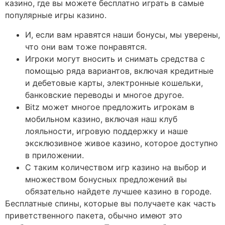
казино, где вы можете бесплатно играть в самые
популярные игры казино.
И, если вам нравятся наши бонусы, мы уверены,
что они вам тоже понравятся.
Игроки могут вносить и снимать средства с
помощью ряда вариантов, включая кредитные
и дебетовые карты, электронные кошельки,
банковские переводы и многое другое.
Bitz может многое предложить игрокам в
мобильном казино, включая наш клуб
лояльности, игровую поддержку и наше
эксклюзивное живое казино, которое доступно
в приложении.
С таким количеством игр казино на выбор и
множеством бонусных предложений вы
обязательно найдете лучшее казино в городе.
Бесплатные спины, которые вы получаете как часть
приветственного пакета, обычно имеют это