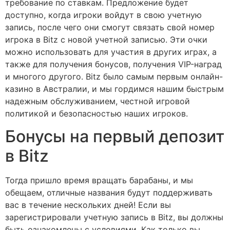
требование по ставкам. Предложение будет
доступно, когда игроки войдут в свою учетную
запись, после чего они смогут связать свой номер
игрока в Bitz с новой учетной записью. Эти очки
можно использовать для участия в других играх, а
также для получения бонусов, получения VIP-наград
и многого другого. Bitz было самым первым онлайн-
казино в Австралии, и мы гордимся нашим быстрым
надежным обслуживанием, честной игровой
политикой и безопасностью наших игроков.
Бонусы на первый депозит
в Bitz
Тогда пришло время вращать барабаны, и мы
обещаем, отличные названия будут поддерживать
вас в течение нескольких дней! Если вы
зарегистрировали учетную запись в Bitz, вы должны
быть ознакомлены с условиями. Как только вы