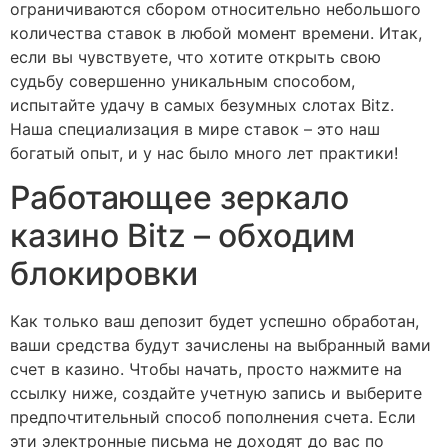
ограничиваются сбором относительно небольшого
количества ставок в любой момент времени. Итак,
если вы чувствуете, что хотите открыть свою
судьбу совершенно уникальным способом,
испытайте удачу в самых безумных слотах Bitz.
Наша специализация в мире ставок – это наш
богатый опыт, и у нас было много лет практики!
Работающее зеркало
казино Bitz – обходим
блокировки
Как только ваш депозит будет успешно обработан,
ваши средства будут зачислены на выбранный вами
счет в казино. Чтобы начать, просто нажмите на
ссылку ниже, создайте учетную запись и выберите
предпочтительный способ пополнения счета. Если
эти электронные письма не доходят до вас по