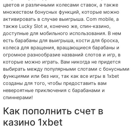
цветов и различными колесами ставок, а также
множеством бонусных функций, которые можно
активировать в случае выигрыша. Com mobile, а
также Lucky Slot и, конечно же, спин-казино,
доступные для мобильного использования. В нем
есть барабаны для выигрыша, кости для броска,
колеса для вращения, вращающиеся барабаны и
огромное разнообразие названий слотов и игр, в
которые можно играть. Вам никогда не придется
выбирать между популярными слотами с бонусными
функциями или без них, так как все игры в 1xbet
созданы для того, чтобы предоставить вам
невероятные приключения с барабанами и
спиннерами!
Как пополнить счет в
казино 1xbet