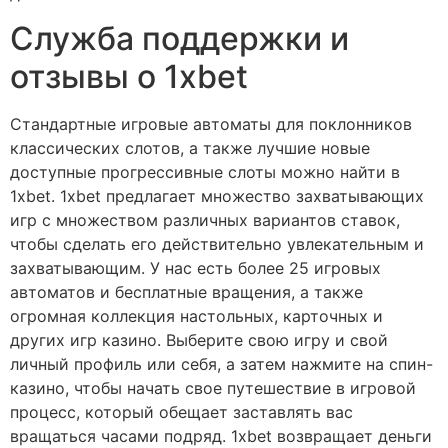
Служба поддержки и
отзывы о 1xbet
Стандартные игровые автоматы для поклонников
классических слотов, а также лучшие новые
доступные прогрессивные слоты можно найти в
1xbet. 1xbet предлагает множество захватывающих
игр с множеством различных вариантов ставок,
чтобы сделать его действительно увлекательным и
захватывающим. У нас есть более 25 игровых
автоматов и бесплатные вращения, а также
огромная коллекция настольных, карточных и
других игр казино. Выберите свою игру и свой
личный профиль или себя, а затем нажмите на спин-
казино, чтобы начать свое путешествие в игровой
процесс, который обещает заставлять вас
вращаться часами подряд. 1xbet возвращает деньги