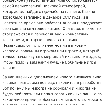
Волшебное путешествие Шакиры сопровождается
самой великолепной цирковой атмосферой,
которую вы найдете где-либо на планете. Казино
1xbet было запущено в декабре 2017 года, и в
настоящее время оно работает онлайн и продвигает
себя как впечатляющее казино. Они довольно четко
отображаются и переносят вас к конкретным
категориям, которые предлагает казино.
Независимо от того, являетесь ли вы новым
игроком, лояльным игроком или игроком, который
только начал изучать мир онлайн-казино, мы здесь,
чтобы помочь вам найти лучшие мобильные игры
казино.
За напыщенным дополнением нового внешнего вида
игровая платформа все еще находится в разработке.
Вот почему мы никогда не собирали и никогда не
будем собирать или использовать личные данные по
какой-либо причине. Всегда помните, что вы можете
выиграть больше, играя на реальные деньги.