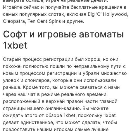
Играйте сейчас и получайте бесплатные вращения в
самых популярных слотах, включая Big ‘O’ Hollywood,
Cleopatra, Ten Cent Spins и другие.
Софт и игровые автоматы
1xbet
Старый процесс регистрации был хорош, но они,
похоже, полностью пошли по неправильному пути с
новым процессом регистрации и убрали множество
уловок и спойлеров, которые они использовали
раньше. Кроме того, вы можете связаться с нами
через наш чат в режиме реального времени,
расположенный в верхней правой части главной
страницы нашего онлайн-казино. Вы можете
ожидать этого от обзора 1xbet, поскольку 1xbet
делает единственное, что может сделать, чтобы
предоставить нашим игрокам самые лучшие