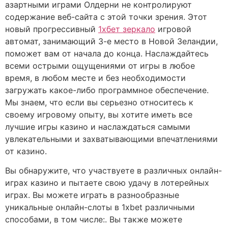
азартными играми Олдерни не контролируют
содержание веб-сайта с этой точки зрения. Этот
новый прогрессивный
1хбет зеркало
игровой
автомат, занимающий 3-е место в Новой Зеландии,
поможет вам от начала до конца. Наслаждайтесь
всеми острыми ощущениями от игры в любое
время, в любом месте и без необходимости
загружать какое-либо программное обеспечение.
Мы знаем, что если вы серьезно относитесь к
своему игровому опыту, вы хотите иметь все
лучшие игры казино и наслаждаться самыми
увлекательными и захватывающими впечатлениями
от казино.
Вы обнаружите, что участвуете в различных онлайн-
играх казино и пытаете свою удачу в лотерейных
играх. Вы можете играть в разнообразные
уникальные онлайн-слоты в 1xbet различными
способами, в том числе:. Вы также можете