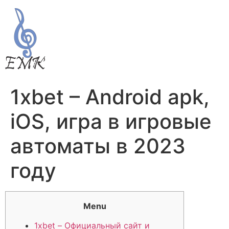
1xbet – Android apk,
iOS, игра в игровые
автоматы в 2023
году
Menu
1xbet – Официальный сайт и