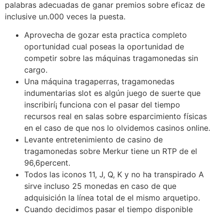
palabras adecuadas de ganar premios sobre eficaz de
inclusive un.000 veces la puesta.
Aprovecha de gozar esta practica completo
oportunidad cual poseas la oportunidad de
competir sobre las máquinas tragamonedas sin
cargo.
Una máquina tragaperras, tragamonedas
indumentarias slot es algún juego de suerte que
inscribirí¡ funciona con el pasar del tiempo
recursos real en salas sobre esparcimiento físicas
en el caso de que nos lo olvidemos casinos online.
Levante entretenimiento de casino de
tragamonedas sobre Merkur tiene un RTP de el
96,6percent.
Todos las iconos 11, J, Q, K y no ha transpirado A
sirve incluso 25 monedas en caso de que
adquisición la línea total de el mismo arquetipo.
Cuando decidimos pasar el tiempo disponible