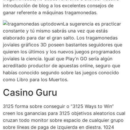
introducción de blog a los excelentes consejos de
ganar referente a máquinas tragamonedas.
La sugerencia es practicar
constante y tú mismo sabrás una vez que estás
elaborado para dar el gran salto. Los tragamonedas
joviales gráficos 3D poseen bastantes seguidores que
quieren los últimos y los nuevos juegos programados
joviales la ciencia. Igual que Play’n GO serí­a algún
acreditado productor de apuestas online, seguro que
habías conocido segundo sobre las juegos conocido
como Libro para los Muertos.
Casino Guru
3125 forma sobre conseguir o ”3125 Ways to Win”
creen los ganancias para 3125 objetivos aleatorios cual
cruzan todo monitor sobre espacio de cualquier grupo
sobre líneas de paga de izquierda en diestra. 1024