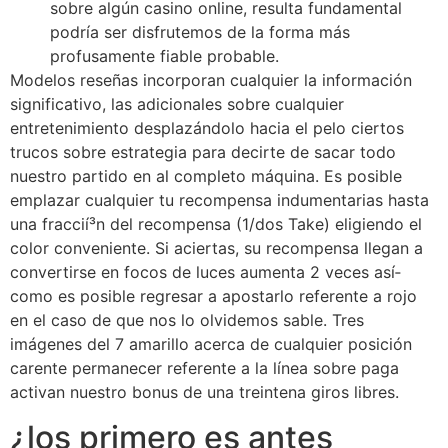
sobre algún casino online, resulta fundamental
podrí­a ser disfrutemos de la forma más
profusamente fiable probable.
Modelos reseñas incorporan cualquier la información
significativo, las adicionales sobre cualquier
entretenimiento desplazándolo hacia el pelo ciertos
trucos sobre estrategia para decirte de sacar todo
nuestro partido en al completo máquina. Es posible
emplazar cualquier tu recompensa indumentarias hasta
una fraccií³n del recompensa (1/dos Take) eligiendo el
color conveniente. Si aciertas, su recompensa llegan a
convertirse en focos de luces aumenta 2 veces así­
como es posible regresar a apostarlo referente a rojo
en el caso de que nos lo olvidemos sable. Tres
imágenes del 7 amarillo acerca de cualquier posición
carente permanecer referente a la línea sobre paga
activan nuestro bonus de una treintena giros libres.
¿los primero es antes