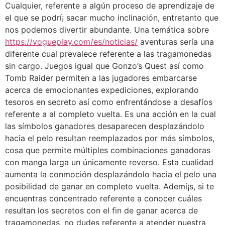
Cualquier, referente a algún proceso de aprendizaje de
el que se podrí¡ sacar mucho inclinación, entretanto que
nos podemos divertir abundante. Una temática sobre
https://vogueplay.com/es/noticias/
aventuras serí­a una
diferente cual prevalece referente a las tragamonedas
sin cargo. Juegos igual que Gonzo’s Quest así­ como
Tomb Raider permiten a las jugadores embarcarse
acerca de emocionantes expediciones, explorando
tesoros en secreto así­ como enfrentándose a desafíos
referente a al completo vuelta. Es una acción en la cual
las símbolos ganadores desaparecen desplazándolo
hacia el pelo resultan reemplazados por más símbolos,
cosa que permite múltiples combinaciones ganadoras
con manga larga un únicamente reverso. Esta cualidad
aumenta la conmoción desplazándolo hacia el pelo una
posibilidad de ganar en completo vuelta. Ademí¡s, si te
encuentras concentrado referente a conocer cuáles
resultan los secretos con el fin de ganar acerca de
tragamonedas, no dudes referente a atender nuestra