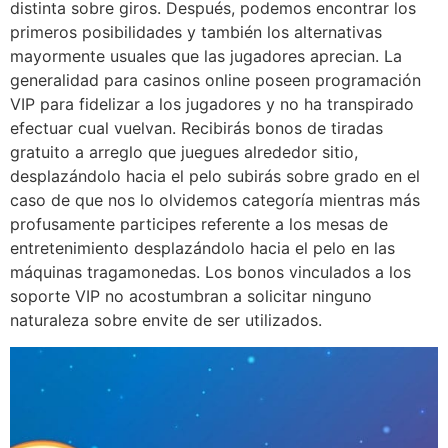
distinta sobre giros. Después, podemos encontrar los
primeros posibilidades y también los alternativas
mayormente usuales que las jugadores aprecian. La
generalidad para casinos online poseen programación
VIP para fidelizar a los jugadores y no ha transpirado
efectuar cual vuelvan. Recibirás bonos de tiradas
gratuito a arreglo que juegues alrededor sitio,
desplazándolo hacia el pelo subirás sobre grado en el
caso de que nos lo olvidemos categoría mientras más
profusamente participes referente a los mesas de
entretenimiento desplazándolo hacia el pelo en las
máquinas tragamonedas. Los bonos vinculados a los
soporte VIP no acostumbran a solicitar ninguno
naturaleza sobre envite de ser utilizados.