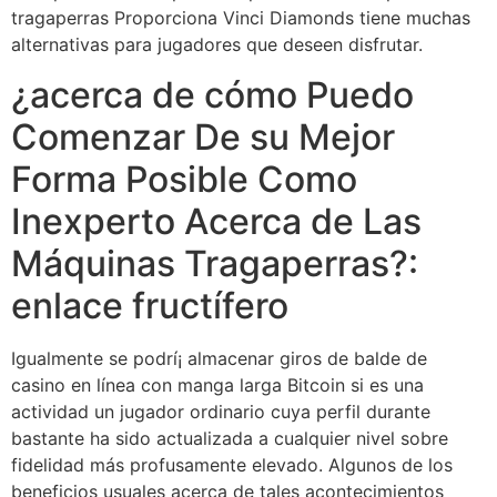
tragaperras Proporciona Vinci Diamonds tiene muchas
alternativas para jugadores que deseen disfrutar.
¿acerca de cómo Puedo
Comenzar De su Mejor
Forma Posible Como
Inexperto Acerca de Las
Máquinas Tragaperras?:
enlace fructífero
Igualmente se podrí¡ almacenar giros de balde de
casino en línea con manga larga Bitcoin si es una
actividad un jugador ordinario cuya perfil durante
bastante ha sido actualizada a cualquier nivel sobre
fidelidad más profusamente elevado. Algunos de los
beneficios usuales acerca de tales acontecimientos