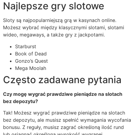
Najlepsze gry slotowe
Sloty są najpopularniejszą grą w kasynach online.
Możesz wybrać między klasycznymi slotami, slotami
wideo, megaways, a także gry z jackpotami.
Starburst
Book of Dead
Gonzo’s Quest
Mega Moolah
Często zadawane pytania
Czy mogę wygrać prawdziwe pieniądze na slotach
bez depozytu?
Tak! Możesz wygrać prawdziwe pieniądze na slotach
bez depozytu, ale musisz spełnić wymagania wycofania
bonusu. Z reguły, musisz zagrać określoną ilość rund
lub osiągnąć określoną wysokość wygranej.