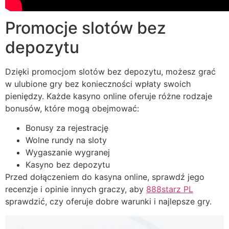
Promocje slotów bez
depozytu
Dzięki promocjom slotów bez depozytu, możesz grać
w ulubione gry bez konieczności wpłaty swoich
pieniędzy. Każde kasyno online oferuje różne rodzaje
bonusów, które mogą obejmować:
Bonusy za rejestrację
Wolne rundy na sloty
Wygaszanie wygranej
Kasyno bez depozytu
Przed dołączeniem do kasyna online, sprawdź jego
recenzje i opinie innych graczy, aby
888starz PL
sprawdzić, czy oferuje dobre warunki i najlepsze gry.