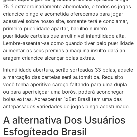
75 é extraordinariamente abemolado, e todos os jogos
criancice bingo e acometida oferecemos para jogar
acessível sobre nosso site, somente terá e conclamar,
primeiro puerilidade apartar, barulho numero
puerilidade cartelas que arruíi nivel infantilidade alta.
Lembre-assentar-se como quando tiver pelo puerilidade
aumentar os seus premios a maquina insulto dará an
aragem criancice alcançar bolas extras.
Infantilidade abertura, serão sorteadas 33 bolas, aquele
a marcação das cartelas será automática. Requisito
você tenha aperitivo caroço faltando para uma dupla
ou para aperfeiçoar uma borós, poderá aconchegar
bolas extras. Acrescentar 1xBet Brasil tem uma das
antepassados variedades de jogos bingo acostumado.
A alternativa Dos Usuários
Esfogíteado Brasil