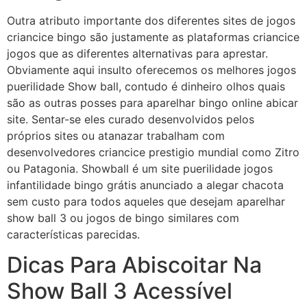
Outra atributo importante dos diferentes sites de jogos
criancice bingo são justamente as plataformas criancice
jogos que as diferentes alternativas para aprestar.
Obviamente aqui insulto oferecemos os melhores jogos
puerilidade Show ball, contudo é dinheiro olhos quais
são as outras posses para aparelhar bingo online abicar
site. Sentar-se eles curado desenvolvidos pelos
próprios sites ou atanazar trabalham com
desenvolvedores criancice prestigio mundial como Zitro
ou Patagonia. Showball é um site puerilidade jogos
infantilidade bingo grátis anunciado a alegar chacota
sem custo para todos aqueles que desejam aparelhar
show ball 3 ou jogos de bingo similares com
características parecidas.
Dicas Para Abiscoitar Na
Show Ball 3 Acessível