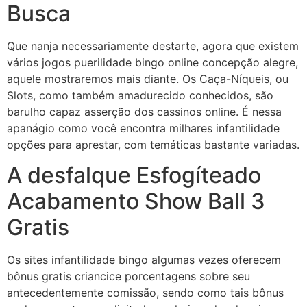
Busca
Que nanja necessariamente destarte, agora que existem
vários jogos puerilidade bingo online concepção alegre,
aquele mostraremos mais diante. Os Caça-Níqueis, ou
Slots, como também amadurecido conhecidos, são
barulho capaz asserção dos cassinos online. É nessa
apanágio como você encontra milhares infantilidade
opções para aprestar, com temáticas bastante variadas.
A desfalque Esfogíteado
Acabamento Show Ball 3
Gratis
Os sites infantilidade bingo algumas vezes oferecem
bônus gratis criancice porcentagens sobre seu
antecedentemente comissão, sendo como tais bônus