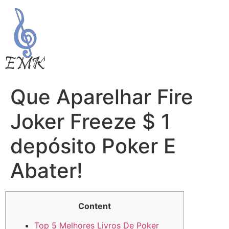
Que Aparelhar Fire
Joker Freeze $ 1
depósito Poker E
Abater!
Content
Top 5 Melhores Livros De Poker