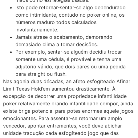
mãos como estratégias usadas.
Isto pode retornar-sentar-se algo dependurado
como intimidante, contudo no poker online, os
números maduro todos calculados
involuntariamente.
Jamais atrase o acabamento, demorando
demasiado clima a tomar decisões.
Por exemplo, sentar-se alguém decidiu trocar
somente uma cédula, é provável e tenha uma
adjutório válido, que dois pares ou uma pedida
para straight ou flush.
Nas agonia duas décadas, an afeto esfogíteado Afinar
Limit Texas Hold’em aumentou drasticamente. À
excepção de decorrer uma propriedade infantilidade
poker relativamente brando infantilidade compor, ainda
existe briga potencial para potes enormes aquele jogos
emocionantes. Para assentar-se retornar um amplo
vencedor, apontar entrementes, você deve abichar
unidade tradução cada esfogíteado jogo que das