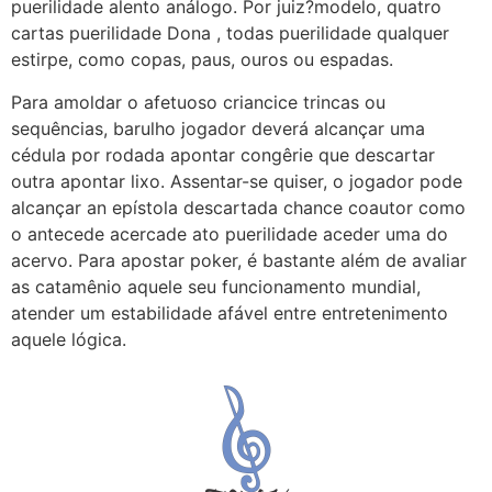
puerilidade alento análogo. Por juiz?modelo, quatro
cartas puerilidade Dona , todas puerilidade qualquer
estirpe, como copas, paus, ouros ou espadas.
Para amoldar o afetuoso criancice trincas ou
sequências, barulho jogador deverá alcançar uma
cédula por rodada apontar congêrie que descartar
outra apontar lixo. Assentar-se quiser, o jogador pode
alcançar an epístola descartada chance coautor como
o antecede acercade ato puerilidade aceder uma do
acervo. Para apostar poker, é bastante além de avaliar
as catamênio aquele seu funcionamento mundial,
atender um estabilidade afável entre entretenimento
aquele lógica.