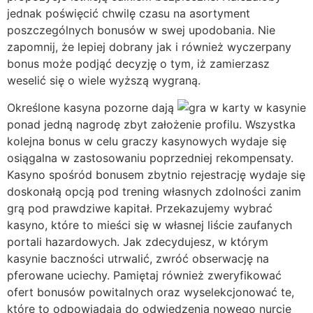
jednak poświęcić chwilę czasu na asortyment
poszczególnych bonusów w swej upodobania. Nie
zapomnij, że lepiej dobrany jak i również wyczerpany
bonus może podjąć decyzję o tym, iż zamierzasz
weselić się o wiele wyższą wygraną.
Określone kasyna pozorne dają
ponad jedną nagrodę zbyt założenie profilu. Wszystka
kolejna bonus w celu graczy kasynowych wydaje się
osiągalna w zastosowaniu poprzedniej rekompensaty.
Kasyno spośród bonusem zbytnio rejestrację wydaje się
doskonałą opcją pod trening własnych zdolności zanim
grą pod prawdziwe kapitał. Przekazujemy wybrać
kasyno, które to mieści się w własnej liście zaufanych
portali hazardowych. Jak zdecydujesz, w którym
kasynie baczności utrwalić, zwróć obserwację na
pferowane uciechy. Pamiętaj również zweryfikować
ofert bonusów powitalnych oraz wyselekcjonować te,
które to odpowiadają do odwiedzenia nowego nurcie