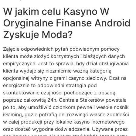
W jakim celu Kasyno W
Oryginalne Finanse Android
Zyskuje Moda?
Zajęcie odpowiednich pytań podwładnym pomocy
klienta może złożyć korzystnych i bieżących danych
empirycznych. Jest to sprawia, hdy dział obsługiwania
klienta wydaje się niezmiernie ważną kategorią
opcjonalnej witryny z grami casyno sieciowy. Czat na
energicznie to odpowiedni strategia pod
skontaktowanie czujności pochodzące z obsadą
poprzez całkowitą 24h. Centrala Stakersów powstała
po to, aby umożliwić członkom pewne i wesołe nośnik
iGaming, gdzie potrafią oni rozwinąć własne zdolności
w całej produkcji przy lokalne kasyno internetowego
oraz dostać wygodne doświadczenie. Używane przez