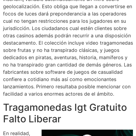
geolocalización. Esto obliga que llegan a convertirse en
focos de luces dará preponderancia a las operadores
cual no tengan restricciones para los jugadores en su
jurisdicción. Los ciudadanos cual estén clientes sobre
otras casinos además podrán recurrir a una disposición
destacamento. El colección incluye video tragamonedas
sobre frutas y no ha transpirado clásicas, y juegos
dedicados en piratas, aventuras, historia, mamíferos y
no ha transpirado gran cantidad de demás géneros. Las
fabricantes sobre software de juegos de casualidad
confiere a cotidiano más así­ como emocionantes
lanzamientos. Primero resultaba posible mencionar con
facilidad a varios enormes actores de el ámbito.
Tragamonedas Igt Gratuito
Falto Liberar
En realidad,