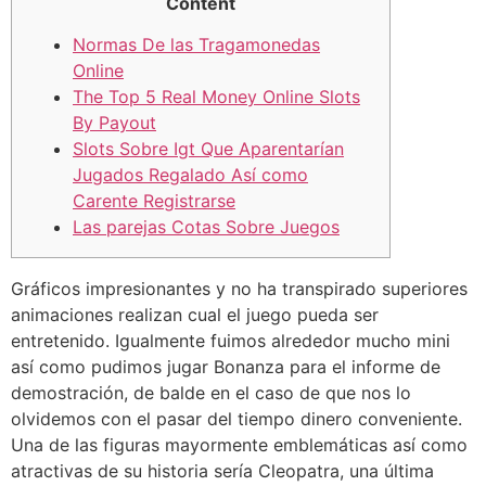
Content
Normas De las Tragamonedas
Online
The Top 5 Real Money Online Slots
By Payout
Slots Sobre Igt Que Aparentarían
Jugados Regalado Así­ como
Carente Registrarse
Las parejas Cotas Sobre Juegos
Gráficos impresionantes y no ha transpirado superiores
animaciones realizan cual el juego pueda ser
entretenido. Igualmente fuimos alrededor mucho mini
así­ como pudimos jugar Bonanza para el informe de
demostración, de balde en el caso de que nos lo
olvidemos con el pasar del tiempo dinero conveniente.
Una de las figuras mayormente emblemáticas así­ como
atractivas de su historia serí­a Cleopatra, una última