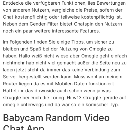
Entdecke die verfügbaren Funktionen, lies Bewertungen
von anderen Nutzern, vergleiche die Preise, sofern der
Chat kostenpflichtig oder teilweise kostenpflichtig ist.
Neben dem Gender-Filter bietet Chatspin den Nutzern
noch ein paar weitere interessante Features.
Im Folgenden finden Sie einige Tipps, um sicher zu
bleiben und Spaß bei der Nutzung von Omegle zu
haben. Hallo weiß nicht wieso aber Omegle geht einfach
nichtmehr hab nicht viel gemacht außer die Seite neu zu
laden jetzt steht da immer das keine Verbindung zum
Server hergestellt werden kann. Muss wohl an meinem
Router liegen da es mit Mobilen Daten funktioniert.
Hattet ihr das downside auch schon wenn ja was
struggle bei euch die Löung. Hi w13 struggle gerade auf
omegle unterwegs und da war so ein komischer Typ.
Babycam Random Video
Chat App