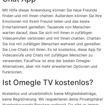
Mit Hilfe dieser Anwendung können Sie neue Freunde
finden und mit ihnen chatten. Außerdem können Sie Ihre
Emotionen mit Ihrem Freund teilen und das beste
Entertainment genießen. Tausende von Menschen
warten darauf, dass Sie sich mit ihnen in zufälligen
Videoanrufen verbinden und mit ihnen chatten. Chatten
Sie live mit zufälligen Menschen weltweit und genießen
Sie Live-Chats mit ihnen. Es ist kostenlos, diese App für
Videoanrufe und Chats mit zufälligen Menschen zu
verwenden. FaceFlow ist eine der besten Omegle-
Alternativen, aber mit mehr erweiterten Optionen und
Funktionen.
Ist Omegle TV kostenlos?
Kostenlos und unverbindlich: keine Mitgliedsbeiträge,
keine Registrierung. Wir respektieren deine Privatsphäre!
Hunderttausende Benutzer weltweit. Da gibt es immer