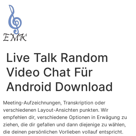
Live Talk Random
Video Chat Für
Android Download
Meeting-Aufzeichnungen, Transkription oder
verschiedenen Layout-Ansichten punkten. Wir
empfehlen dir, verschiedene Optionen in Erwägung zu
ziehen, die dir gefallen und dann diejenige zu wählen,
die deinen persönlichen Vorlieben vollauf entspricht.