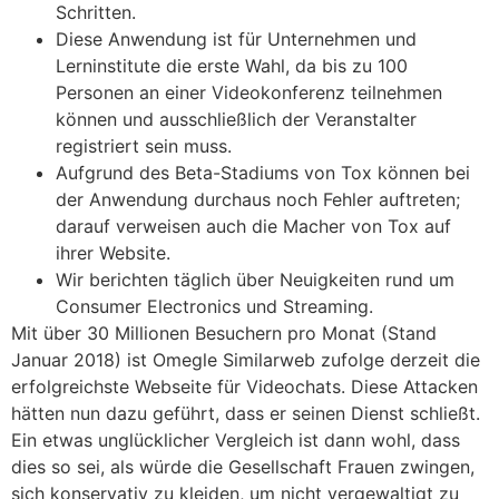
Schritten.
Diese Anwendung ist für Unternehmen und
Lerninstitute die erste Wahl, da bis zu 100
Personen an einer Videokonferenz teilnehmen
können und ausschließlich der Veranstalter
registriert sein muss.
Aufgrund des Beta-Stadiums von Tox können bei
der Anwendung durchaus noch Fehler auftreten;
darauf verweisen auch die Macher von Tox auf
ihrer Website.
Wir berichten täglich über Neuigkeiten rund um
Consumer Electronics und Streaming.
Mit über 30 Millionen Besuchern pro Monat (Stand
Januar 2018) ist Omegle Similarweb zufolge derzeit die
erfolgreichste Webseite für Videochats. Diese Attacken
hätten nun dazu geführt, dass er seinen Dienst schließt.
Ein etwas unglücklicher Vergleich ist dann wohl, dass
dies so sei, als würde die Gesellschaft Frauen zwingen,
sich konservativ zu kleiden, um nicht vergewaltigt zu