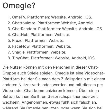
Omegle?
OmeTV. Plattformen: Website, Android, iOS.
Chatroulette. Plattformen: Website, Android.
ChatRandom. Plattformen: Website, Android, iOS.
ChatHub. Plattformen: Website.
Fruzo. Plattformen: Website.
FaceFlow. Plattformen: Website.
Shagle. Plattformen: Website.
TinyChat. Plattformen: Website, Android, iOS.
Die Nutzer können mit den Personen in dieser Chat-
Gruppe auch Spiele spielen. Omegle ist eine Videochat-
Plattform bei der Sie nach dem Zufallsprinzip mit einem
anderen Nutzer verbunden werden und mit diesem per
Video oder Chat kommunizieren können. Über einen
Button können Sie Ihren Gesprächspartner jederzeit
wechseln. Angenommen, etwas fühlt sich falsch an,
während Sie Omegle benutzen, oder wenn Sie sich bei