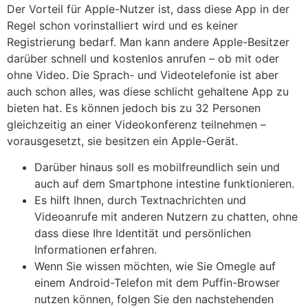
Der Vorteil für Apple-Nutzer ist, dass diese App in der
Regel schon vorinstalliert wird und es keiner
Registrierung bedarf. Man kann andere Apple-Besitzer
darüber schnell und kostenlos anrufen – ob mit oder
ohne Video. Die Sprach- und Videotelefonie ist aber
auch schon alles, was diese schlicht gehaltene App zu
bieten hat. Es können jedoch bis zu 32 Personen
gleichzeitig an einer Videokonferenz teilnehmen –
vorausgesetzt, sie besitzen ein Apple-Gerät.
Darüber hinaus soll es mobilfreundlich sein und
auch auf dem Smartphone intestine funktionieren.
Es hilft Ihnen, durch Textnachrichten und
Videoanrufe mit anderen Nutzern zu chatten, ohne
dass diese Ihre Identität und persönlichen
Informationen erfahren.
Wenn Sie wissen möchten, wie Sie Omegle auf
einem Android-Telefon mit dem Puffin-Browser
nutzen können, folgen Sie den nachstehenden