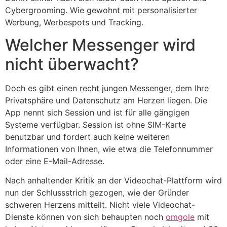
Cybergrooming. Wie gewohnt mit personalisierter
Werbung, Werbespots und Tracking.
Welcher Messenger wird
nicht überwacht?
Doch es gibt einen recht jungen Messenger, dem Ihre
Privatsphäre und Datenschutz am Herzen liegen. Die
App nennt sich Session und ist für alle gängigen
Systeme verfügbar. Session ist ohne SIM-Karte
benutzbar und fordert auch keine weiteren
Informationen von Ihnen, wie etwa die Telefonnummer
oder eine E-Mail-Adresse.
Nach anhaltender Kritik an der Videochat-Plattform wird
nun der Schlussstrich gezogen, wie der Gründer
schweren Herzens mitteilt. Nicht viele Videochat-
Dienste können von sich behaupten noch
omgole
mit