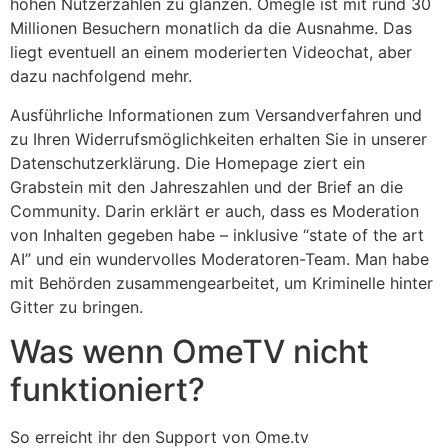
hohen Nutzerzahlen zu glänzen. Omegle ist mit rund 30
Millionen Besuchern monatlich da die Ausnahme. Das
liegt eventuell an einem moderierten Videochat, aber
dazu nachfolgend mehr.
Ausführliche Informationen zum Versandverfahren und
zu Ihren Widerrufsmöglichkeiten erhalten Sie in unserer
Datenschutzerklärung. Die Homepage ziert ein
Grabstein mit den Jahreszahlen und der Brief an die
Community. Darin erklärt er auch, dass es Moderation
von Inhalten gegeben habe – inklusive “state of the art
AI” und ein wundervolles Moderatoren-Team. Man habe
mit Behörden zusammengearbeitet, um Kriminelle hinter
Gitter zu bringen.
Was wenn OmeTV nicht
funktioniert?
So erreicht ihr den Support von Ome.tv