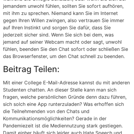
jemandem unwohl fühlen, sollten Sie sofort aufhören,
mit ihm zu sprechen. Niemand kann Sie im Internet
gegen Ihren Willen zwingen, also vertrauen Sie immer
auf Ihren Instinkt und sorgen Sie dafür, dass Sie
jederzeit sicher sind. Wenn Sie sich bei dem, was
jemand auf seiner Webcam macht oder sagt, unwohl
fühlen, beenden Sie den Chat sofort oder schließen Sie
das Browserfenster, um den Chat schnell zu beenden.
Beitrag Teilen:
Mit einer College E-Mail-Adresse kannst du mit anderen
Studenten chatten. An dieser Stelle kann man sich
fragen, welche persönlichen Gründe denn dazu führen,
sich solch eine App runterzuladen? Was erhoffen sich
die Teilnehmenden von den Chats und
Kommunikationsmöglichkeiten? Gerade in der
Pandemiezeit ist die Mediennutzung stark gestiegen.
Damit einher häuft sich leider auch Hate Speech und