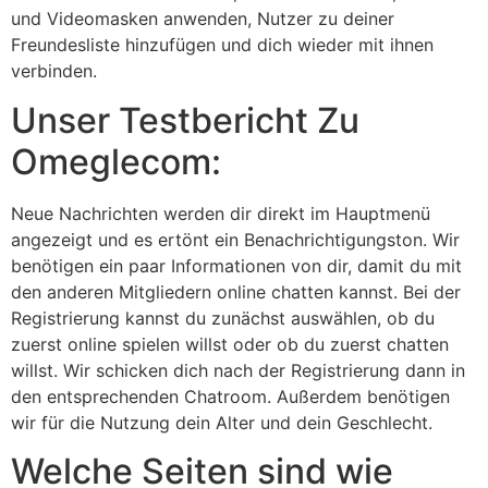
und Videomasken anwenden, Nutzer zu deiner
Freundesliste hinzufügen und dich wieder mit ihnen
verbinden.
Unser Testbericht Zu
Omeglecom:
Neue Nachrichten werden dir direkt im Hauptmenü
angezeigt und es ertönt ein Benachrichtigungston. Wir
benötigen ein paar Informationen von dir, damit du mit
den anderen Mitgliedern online chatten kannst. Bei der
Registrierung kannst du zunächst auswählen, ob du
zuerst online spielen willst oder ob du zuerst chatten
willst. Wir schicken dich nach der Registrierung dann in
den entsprechenden Chatroom. Außerdem benötigen
wir für die Nutzung dein Alter und dein Geschlecht.
Welche Seiten sind wie