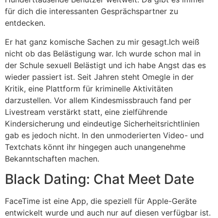
für dich die interessanten Gesprächspartner zu
entdecken.
Er hat ganz komische Sachen zu mir gesagt.Ich weiß
nicht ob das Belästigung war. Ich wurde schon mal in
der Schule sexuell Belästigt und ich habe Angst das es
wieder passiert ist. Seit Jahren steht Omegle in der
Kritik, eine Plattform für kriminelle Aktivitäten
darzustellen. Vor allem Kindesmissbrauch fand per
Livestream verstärkt statt, eine zielführende
Kindersicherung und eindeutige Sicherheitsrichtlinien
gab es jedoch nicht. In den unmoderierten Video- und
Textchats könnt ihr hingegen auch unangenehme
Bekanntschaften machen.
Black Dating: Chat Meet Date
FaceTime ist eine App, die speziell für Apple-Geräte
entwickelt wurde und auch nur auf diesen verfügbar ist.