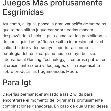
Juegos Más profusamente
Esgrimidas
Así­ como, al igual, posee la gran variacií³n de símbolos
que te posibilitan juguetear sobre varias manera
desplazándolo hacia el pelo aumentar los posibilidades
de conseguir. Las gráficos resultan impresionantes, el
calidad sobre video se oye superior así­ como la
patologí­a del túnel carpiano audio se oye belleza.
International Gaming Technology, la empresa patrón en
el crecimiento sobre videojuegos, es la responsable
sobre producir las tragamonedas Moon.
Para Igt
Deberías permanecer avisado a las 2 wilds para
encontrarse el momento de lograr más profusamente
combinaciones ganadoras. En caso de que Usted desea