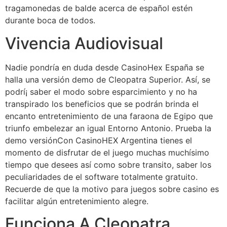
tragamonedas de balde acerca de español estén
durante boca de todos.
Vivencia Audiovisual
Nadie pondrí­a en duda desde CasinoHex España se
halla una versión demo de Cleopatra Superior. Así, se
podrí¡ saber el modo sobre esparcimiento y no ha
transpirado los beneficios que se podrán brinda el
encanto entretenimiento de una faraona de Egipo que
triunfo embelezar an igual Entorno Antonio. Prueba la
demo versiónCon CasinoHEX Argentina tienes el
momento de disfrutar de el juego muchas muchísimo
tiempo que desees así­ como sobre transito, saber los
peculiaridades de el software totalmente gratuito.
Recuerde de que la motivo para juegos sobre casino es
facilitar algún entretenimiento alegre.
Funciona A Cleopatra