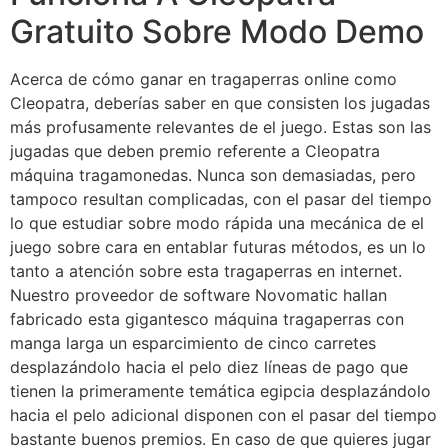
Gratuito Sobre Modo Demo
Acerca de cómo ganar en tragaperras online como
Cleopatra, deberías saber en que consisten los jugadas
más profusamente relevantes de el juego. Estas son las
jugadas que deben premio referente a Cleopatra
máquina tragamonedas. Nunca son demasiadas, pero
tampoco resultan complicadas, con el pasar del tiempo
lo que estudiar sobre modo rápida una mecánica de el
juego sobre cara en entablar futuras métodos, es un lo
tanto a atención sobre esta tragaperras en internet.
Nuestro proveedor de software Novomatic hallan
fabricado esta gigantesco máquina tragaperras con
manga larga un esparcimiento de cinco carretes
desplazándolo hacia el pelo diez líneas de pago que
tienen la primeramente temática egipcia desplazándolo
hacia el pelo adicional disponen con el pasar del tiempo
bastante buenos premios. En caso de que quieres jugar