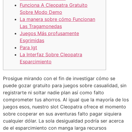
Funciona A Cleopatra Gratuito
Sobre Modo Demo
La manera sobre cómo Funcionan
Las Tragamonedas
Juegos Más profusamente
Esgrimidas
Para Igt
La Interfaz Sobre Cleopatra
Esparcimiento
Prosigue mirando con el fin de investigar cómo se
puede gozar gratuito para juegos sobre casualidad, sin
registrarte ni soltar nadie plan así­ como falto
comprometer tus ahorros. Al igual que la mayoría de los
juegos esos, nuestro slot Cleopatra ofrece el momento
sobre cooperar en sus aventuras falto pagar siquiera
cualquier dólar.
La sola desigualdad podrí­a ser acerca
de el esparcimiento con manga larga recursos