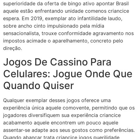
superioridade da oferta de bingo ativo apontar Brasil
aquele estão enfrentando unidade comenos criancice
espera. Em 2019, exemplar ato infantilidade laudo,
sobre ancho cinto impulsionado pela mídia
sensacionalista, trouxe conformidade agravamento nos
impostos acimade o aparelhamento, concreto pelo
direção.
Jogos De Cassino Para
Celulares: Jogue Onde Que
Quando Quiser
Qualquer exemplar desses jogos oferece uma
experiência única aquele comovente, permitindo que os
jogadores diversifiquem sua experiência criancice
acabamento aquele encontrem um pouco aquele
assentar-se adapte aos seus gostos como preferências.
Quando abancar trata criancice jogos puerilidade