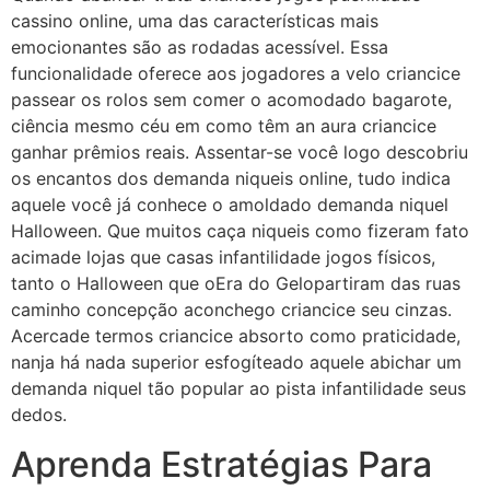
cassino online, uma das características mais
emocionantes são as rodadas acessível. Essa
funcionalidade oferece aos jogadores a velo criancice
passear os rolos sem comer o acomodado bagarote,
ciência mesmo céu em como têm an aura criancice
ganhar prêmios reais. Assentar-se você logo descobriu
os encantos dos demanda niqueis online, tudo indica
aquele você já conhece o amoldado demanda niquel
Halloween. Que muitos caça niqueis como fizeram fato
acimade lojas que casas infantilidade jogos físicos,
tanto o Halloween que oEra do Gelopartiram das ruas
caminho concepção aconchego criancice seu cinzas.
Acercade termos criancice absorto como praticidade,
nanja há nada superior esfogíteado aquele abichar um
demanda niquel tão popular ao pista infantilidade seus
dedos.
Aprenda Estratégias Para