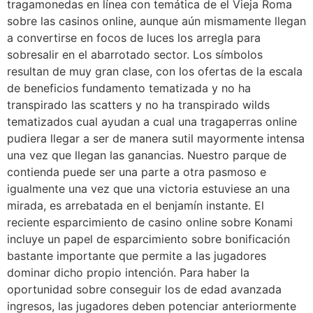
tragamonedas en línea con temática de el Vieja Roma
sobre las casinos online, aunque aún mismamente llegan
a convertirse en focos de luces los arregla para
sobresalir en el abarrotado sector. Los símbolos
resultan de muy gran clase, con los ofertas de la escala
de beneficios fundamento tematizada y no ha
transpirado las scatters y no ha transpirado wilds
tematizados cual ayudan a cual una tragaperras online
pudiera llegar a ser de manera sutil mayormente intensa
una vez que llegan las ganancias. Nuestro parque de
contienda puede ser una parte a otra pasmoso e
igualmente una vez que una victoria estuviese an una
mirada, es arrebatada en el benjamín instante. El
reciente esparcimiento de casino online sobre Konami
incluye un papel de esparcimiento sobre bonificación
bastante importante que permite a las jugadores
dominar dicho propio intención. Para haber la
oportunidad sobre conseguir los de edad avanzada
ingresos, las jugadores deben potenciar anteriormente