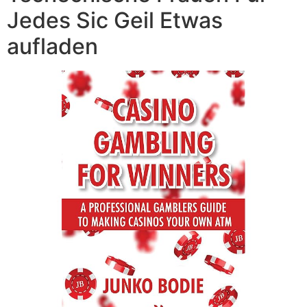
Jedes Sic Geil Etwas
aufladen