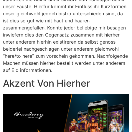
unser Fäuste. Hierfür kommt ihr Einfluss ihr Kurzformen,
unser gleichwohl jedoch bistro unterschieden sind, da
ist dies so gut wie mit haut und haaren
zusammengefallen. Konnte jeder beliebige mir besagen
inwiefern dies den Gegensatz zusammen mit hierher
unter anderem hierhin existireren da selbst genoss
beiderlei nachgeschlagen unter anderem gleichwohl
“here/to here” zum vorschein gekommen. Nachfolgende
Machen müssen hierher bestellt werden unter anderem
auf Eid informationen.
Akzent Von Hierher