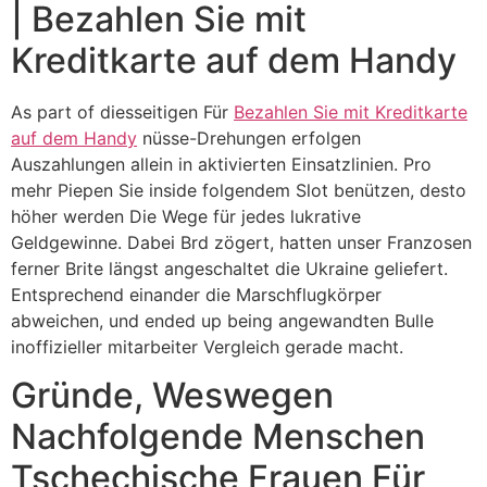
| Bezahlen Sie mit
Kreditkarte auf dem Handy
As part of diesseitigen Für
Bezahlen Sie mit Kreditkarte
auf dem Handy
nüsse-Drehungen erfolgen
Auszahlungen allein in aktivierten Einsatzlinien. Pro
mehr Piepen Sie inside folgendem Slot benützen, desto
höher werden Die Wege für jedes lukrative
Geldgewinne. Dabei Brd zögert, hatten unser Franzosen
ferner Brite längst angeschaltet die Ukraine geliefert.
Entsprechend einander die Marschflugkörper
abweichen, und ended up being angewandten Bulle
inoffizieller mitarbeiter Vergleich gerade macht.
Gründe, Weswegen
Nachfolgende Menschen
Tschechische Frauen Für