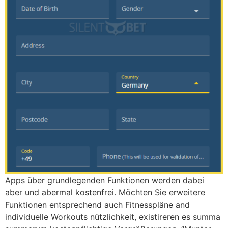
Apps über grundlegenden Funktionen werden dabei
aber und abermal kostenfrei. Möchten Sie erweitere
Funktionen entsprechend auch Fitnesspläne and
individuelle Workouts nützlichkeit, existireren es summa