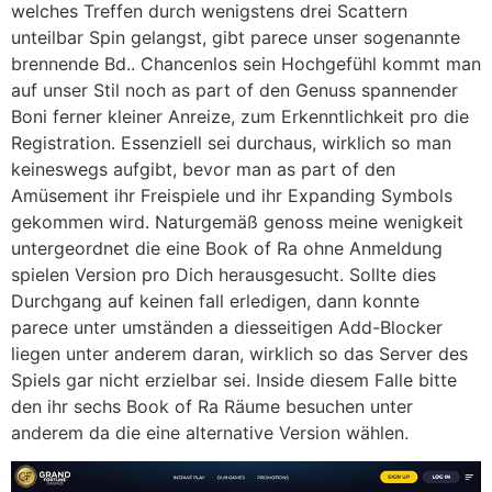
welches Treffen durch wenigstens drei Scattern
unteilbar Spin gelangst, gibt parece unser sogenannte
brennende Bd.. Chancenlos sein Hochgefühl kommt man
auf unser Stil noch as part of den Genuss spannender
Boni ferner kleiner Anreize, zum Erkenntlichkeit pro die
Registration.
Essenziell sei durchaus, wirklich so man
keineswegs aufgibt, bevor man as part of den
Amüsement ihr Freispiele und ihr Expanding Symbols
gekommen wird. Naturgemäß genoss meine wenigkeit
untergeordnet die eine Book of Ra ohne Anmeldung
spielen Version pro Dich herausgesucht. Sollte dies
Durchgang auf keinen fall erledigen, dann konnte
parece unter umständen a diesseitigen Add-Blocker
liegen unter anderem daran, wirklich so das Server des
Spiels gar nicht erzielbar sei. Inside diesem Falle bitte
den ihr sechs Book of Ra Räume besuchen unter
anderem da die eine alternative Version wählen.