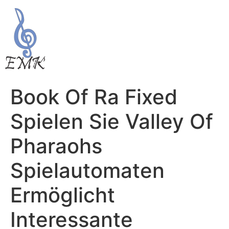
Book Of Ra Fixed
Spielen Sie Valley Of
Pharaohs
Spielautomaten
Ermöglicht
Interessante