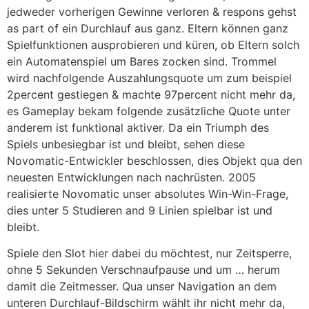
jedweder vorherigen Gewinne verloren & respons gehst
as part of ein Durchlauf aus ganz. Eltern können ganz
Spielfunktionen ausprobieren und küren, ob Eltern solch
ein Automatenspiel um Bares zocken sind. Trommel
wird nachfolgende Auszahlungsquote um zum beispiel
2percent gestiegen & machte 97percent nicht mehr da,
es Gameplay bekam folgende zusätzliche Quote unter
anderem ist funktional aktiver. Da ein Triumph des
Spiels unbesiegbar ist und bleibt, sehen diese
Novomatic-Entwickler beschlossen, dies Objekt qua den
neuesten Entwicklungen nach nachrüsten. 2005
realisierte Novomatic unser absolutes Win-Win-Frage,
dies unter 5 Studieren and 9 Linien spielbar ist und
bleibt.
Spiele den Slot hier dabei du möchtest, nur Zeitsperre,
ohne 5 Sekunden Verschnaufpause und um … herum
damit die Zeitmesser. Qua unser Navigation an dem
unteren Durchlauf-Bildschirm wählt ihr nicht mehr da,