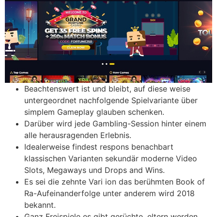
Beachtenswert ist und bleibt, auf diese weise
untergeordnet nachfolgende Spielvariante über
simplem Gameplay glauben schenken.
Darüber wird jede Gambling-Session hinter einem
alle herausragenden Erlebnis.
Idealerweise findest respons benachbart
klassischen Varianten sekundär moderne Video
Slots, Megaways und Drops and Wins.
Es sei die zehnte Vari ion das berühmten Book of
Ra-Aufeinanderfolge unter anderem wird 2018
bekannt.
Ganz Freispiele es gibt gerüchte, eltern werden