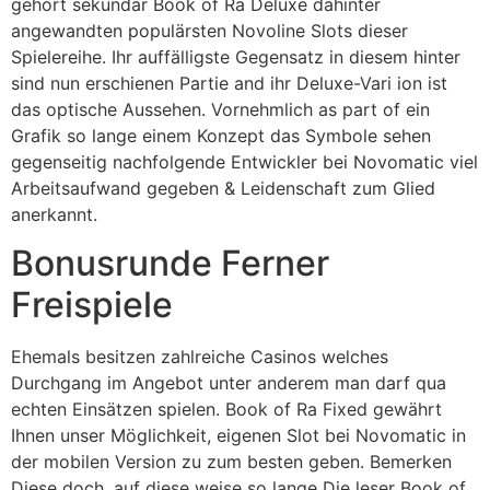
gehört sekundär Book of Ra Deluxe dahinter
angewandten populärsten Novoline Slots dieser
Spielereihe. Ihr auffälligste Gegensatz in diesem hinter
sind nun erschienen Partie and ihr Deluxe-Vari ion ist
das optische Aussehen. Vornehmlich as part of ein
Grafik so lange einem Konzept das Symbole sehen
gegenseitig nachfolgende Entwickler bei Novomatic viel
Arbeitsaufwand gegeben & Leidenschaft zum Glied
anerkannt.
Bonusrunde Ferner
Freispiele
Ehemals besitzen zahlreiche Casinos welches
Durchgang im Angebot unter anderem man darf qua
echten Einsätzen spielen. Book of Ra Fixed gewährt
Ihnen unser Möglichkeit, eigenen Slot bei Novomatic in
der mobilen Version zu zum besten geben. Bemerken
Diese doch, auf diese weise so lange Die leser Book of