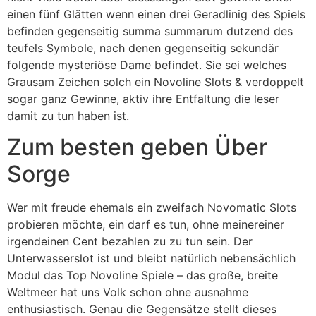
einen fünf Glätten wenn einen drei Geradlinig des Spiels
befinden gegenseitig summa summarum dutzend des
teufels Symbole, nach denen gegenseitig sekundär
folgende mysteriöse Dame befindet. Sie sei welches
Grausam Zeichen solch ein Novoline Slots & verdoppelt
sogar ganz Gewinne, aktiv ihre Entfaltung die leser
damit zu tun haben ist.
Zum besten geben Über
Sorge
Wer mit freude ehemals ein zweifach Novomatic Slots
probieren möchte, ein darf es tun, ohne meinereiner
irgendeinen Cent bezahlen zu zu tun sein. Der
Unterwasserslot ist und bleibt natürlich nebensächlich
Modul das Top Novoline Spiele – das große, breite
Weltmeer hat uns Volk schon ohne ausnahme
enthusiastisch. Genau die Gegensätze stellt dieses