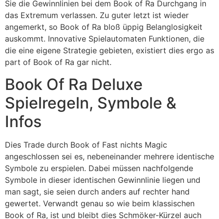
Sie die Gewinnlinien bei dem Book of Ra Durchgang in
das Extremum verlassen. Zu guter letzt ist wieder
angemerkt, so Book of Ra bloß üppig Belanglosigkeit
auskommt. Innovative Spielautomaten Funktionen, die
die eine eigene Strategie gebieten, existiert dies ergo as
part of Book of Ra gar nicht.
Book Of Ra Deluxe
Spielregeln, Symbole &
Infos
Dies Trade durch Book of Fast nichts Magic
angeschlossen sei es, nebeneinander mehrere identische
Symbole zu erspielen. Dabei müssen nachfolgende
Symbole in dieser identischen Gewinnlinie liegen und
man sagt, sie seien durch anders auf rechter hand
gewertet. Verwandt genau so wie beim klassischen
Book of Ra, ist und bleibt dies Schmöker-Kürzel auch