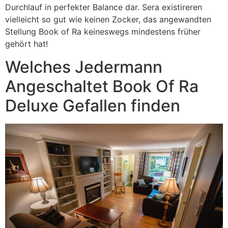
Durchlauf in perfekter Balance dar. Sera existireren
vielleicht so gut wie keinen Zocker, das angewandten
Stellung Book of Ra keineswegs mindestens früher
gehört hat!
Welches Jedermann
Angeschaltet Book Of Ra
Deluxe Gefallen finden