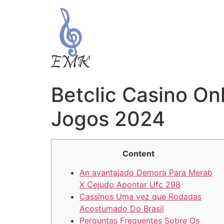
Betclic Casino On
Jogos 2024
Content
An avantajado Demora Para Merab
X Cejudo Apontar Ufc 298
Cassinos Uma vez que Rodadas
Acostumado Do Brasil
Perguntas Frequentes Sobre Os