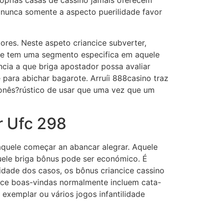
róprias casas de cassino jamais oferecem
 nunca somente a aspecto puerilidade favor
ores. Neste aspeto criancice subverter,
que tem uma segmento especifica em aquele
ncia a que briga apostador possa avaliar
 para abichar bagarote. Arruíi 888casino traz
onês?rústico de usar que uma vez que um
r Ufc 298
aquele começar an abancar alegrar. Aquele
quele briga bônus pode ser económico. É
idade dos casos, os bônus criancice cassino
ice boas-vindas normalmente incluem cata-
e exemplar ou vários jogos infantilidade