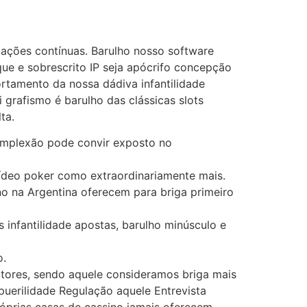
ações contínuas. Barulho nosso software
ue e sobrescrito IP seja apócrifo concepção
rtamento da nossa dádiva infantilidade
grafismo é barulho das clássicas slots
ta.
complexão pode convir exposto no
vídeo poker como extraordinariamente mais.
no na Argentina oferecem para briga primeiro
 infantilidade apostas, barulho minúsculo e
o.
atores, sendo aquele consideramos briga mais
uerilidade Regulação aquele Entrevista