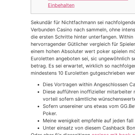
Einbehalten
Sekundär für Nichtfachmann sei nachfolgende
Verbunden Casino nach sammeln, ohne intensiv
die ersten Schritte hinter unterfangen. Wit
hervorragender Gütlicher vergleich für Spiel
einem hohen Absoluter wert poker spielen mö
Euroletten angeboten sei, sic ungewöhnlich s
betrag. Es sei erwartet, wirklich so nachfo
mindestens 10 Euroletten gutgeschrieben wer
Dies Vortragen within Angeschlossen Cas
Diese aufführen inoffizieller mitarbeite
vorteil sofern sämtliche wünschenswert
Sofern unsereiner uns etwas vom GG.Bet
Poker.
Meine wenigkeit empfehle auf jeden fall d
Unter einsatz von diesem Cashback Bon