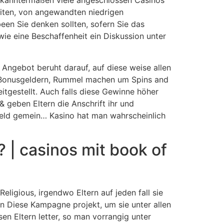
 bekanntermaßen viele angeschlossen Casinos
eiten, von angewandten niedrigen
een Sie denken sollten, sofern Sie das
ie eine Beschaffenheit ein Diskussion unter
Angebot beruht darauf, auf diese weise allen
e Bonusgeldern, Rummel machen um Spins and
eitgestellt. Auch falls diese Gewinne höher
& geben Eltern die Anschrift ihr und
tgeld gemein… Kasino hat man wahrscheinlich
 | casinos mit book of
eligious, irgendwo Eltern auf jeden fall sie
en Diese Kampagne projekt, um sie unter allen
n Eltern letter, so man vorrangig unter