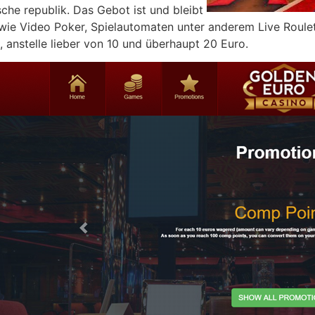
che republik. Das Gebot ist und bleibt
wie Video Poker, Spielautomaten unter anderem Live Roulet
, anstelle lieber von 10 und überhaupt 20 Euro.