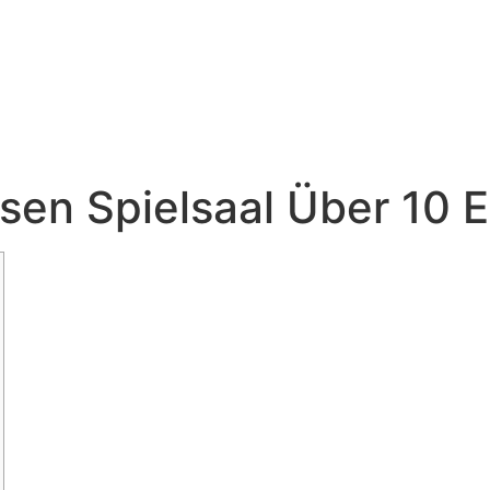
sen Spielsaal Über 10 