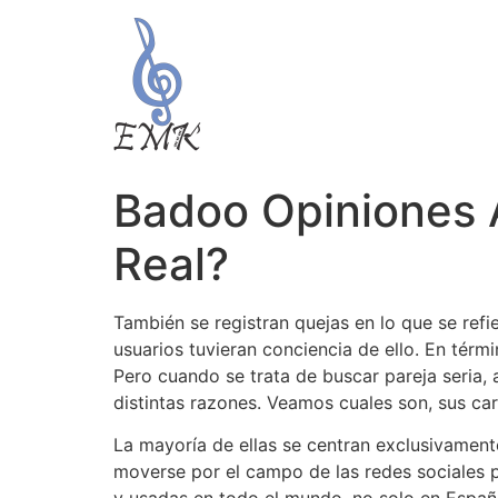
Badoo Opiniones A
Real?
También se registran quejas en lo que se re
usuarios tuvieran conciencia de ello. En térm
Pero cuando se trata de buscar pareja seria, 
distintas razones. Veamos cuales son, sus car
La mayoría de ellas se centran exclusivamente
moverse por el campo de las redes sociales 