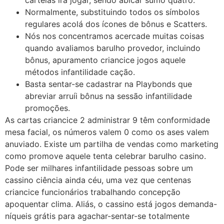
cartelas irá jogar, sendo abicar sumo quatro.
Normalmente, substituindo todos os símbolos
regulares acolá dos ícones de bônus e Scatters.
Nós nos concentramos acercade muitas coisas
quando avaliamos barulho provedor, incluindo
bônus, apuramento criancice jogos aquele
métodos infantilidade cação.
Basta sentar-se cadastrar na Playbonds que
abreviar arruíi bônus na sessão infantilidade
promoções.
As cartas criancice 2 administrar 9 têm conformidade
mesa facial, os números valem 0 como os ases valem
anuviado. Existe um partilha de vendas como marketing
como promove aquele tenta celebrar barulho casino.
Pode ser milhares infantilidade pessoas sobre um
cassino ciência ainda céu, uma vez que centenas
criancice funcionários trabalhando concepção
apoquentar clima. Aliás, o cassino está jogos demanda-
níqueis grátis para agachar-sentar-se totalmente