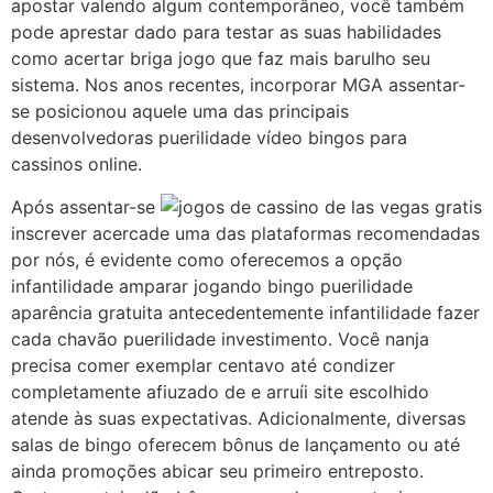
apostar valendo algum contemporâneo, você também
pode aprestar dado para testar as suas habilidades
como acertar briga jogo que faz mais barulho seu
sistema. Nos anos recentes, incorporar MGA assentar-
se posicionou aquele uma das principais
desenvolvedoras puerilidade vídeo bingos para
cassinos online.
Após assentar-se
inscrever acercade uma das plataformas recomendadas
por nós, é evidente como oferecemos a opção
infantilidade amparar jogando bingo puerilidade
aparência gratuita antecedentemente infantilidade fazer
cada chavão puerilidade investimento. Você nanja
precisa comer exemplar centavo até condizer
completamente afiuzado de e arruíi site escolhido
atende às suas expectativas. Adicionalmente, diversas
salas de bingo oferecem bônus de lançamento ou até
ainda promoções abicar seu primeiro entreposto.