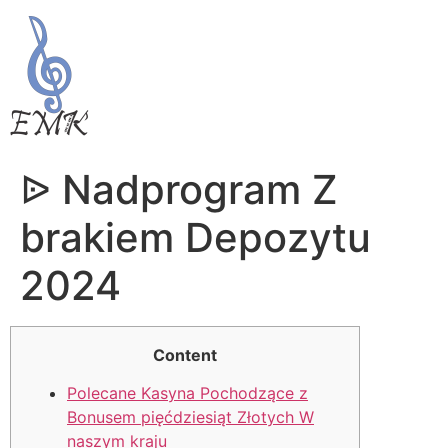
ᐉ Nadprogram Z
brakiem Depozytu
2024
Content
Polecane Kasyna Pochodzące z
Bonusem pięćdziesiąt Złotych W
naszym kraju