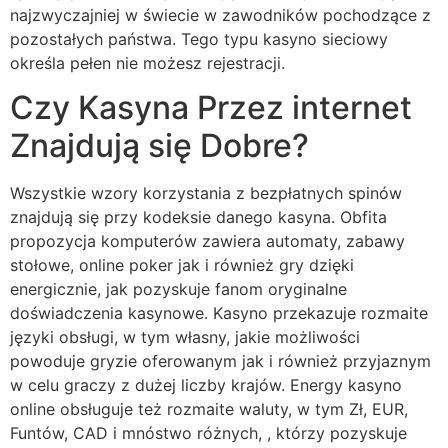
najzwyczajniej w świecie w zawodników pochodzące z
pozostałych państwa. Tego typu kasyno sieciowy
określa pełen nie możesz rejestracji.
Czy Kasyna Przez internet
Znajdują się Dobre?
Wszystkie wzory korzystania z bezpłatnych spinów
znajdują się przy kodeksie danego kasyna. Obfita
propozycja komputerów zawiera automaty, zabawy
stołowe, online poker jak i również gry dzięki
energicznie, jak pozyskuje fanom oryginalne
doświadczenia kasynowe. Kasyno przekazuje rozmaite
języki obsługi, w tym własny, jakie możliwości
powoduje gryzie oferowanym jak i również przyjaznym
w celu graczy z dużej liczby krajów. Energy kasyno
online obsługuje też rozmaite waluty, w tym Zł, EUR,
Funtów, CAD i mnóstwo różnych, , którzy pozyskuje