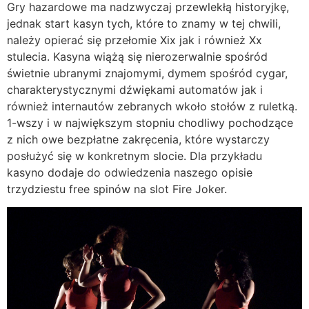
Gry hazardowe ma nadzwyczaj przewlekłą historyjkę,
jednak start kasyn tych, które to znamy w tej chwili,
należy opierać się przełomie Xix jak i również Xx
stulecia. Kasyna wiążą się nierozerwalnie spośród
świetnie ubranymi znajomymi, dymem spośród cygar,
charakterystycznymi dźwiękami automatów jak i
również internautów zebranych wkoło stołów z ruletką.
1-wszy i w największym stopniu chodliwy pochodzące
z nich owe bezpłatne zakręcenia, które wystarczy
posłużyć się w konkretnym slocie. Dla przykładu
kasyno dodaje do odwiedzenia naszego opisie
trzydziestu free spinów na slot Fire Joker.